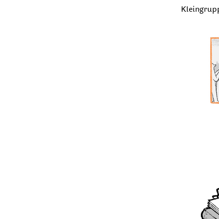
Kleingrup