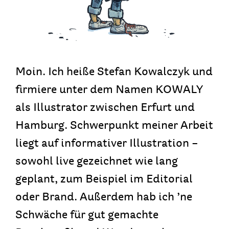
Moin. Ich heiße Stefan Kowalczyk und
firmiere unter dem Namen KOWALY
als Illustrator zwischen Erfurt und
Hamburg. Schwerpunkt meiner Arbeit
liegt auf informativer Illustration –
sowohl live gezeichnet wie lang
geplant, zum Beispiel im Editorial
oder Brand. Außerdem hab ich ’ne
Schwäche für gut gemachte