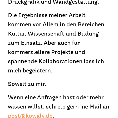
Druckgrafik und Wandgestaltung.
Die Ergebnisse meiner Arbeit
kommen vor Allem in den Bereichen
Kultur, Wissenschaft und Bildung
zum Einsatz. Aber auch für
kommerziellere Projekte und
spannende Kollaborationen lass ich
mich begeistern.
Soweit zu mir.
Wenn eine Anfragen hast oder mehr
wissen willst, schreib gern ’ne Mail an
post@kowaly.de
.