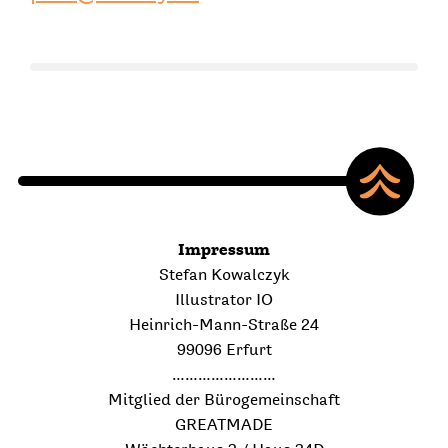
Impressum
Stefan Kowalczyk
Illustrator IO
Heinrich-Mann-Straße 24
99096 Erfurt
……………………
Mitglied der Bürogemeinschaft
GREATMADE