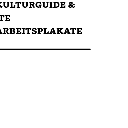
ULTURGUIDE &
TE
RBEITSPLAKATE