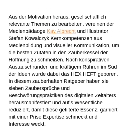
Aus der Motivation heraus, gesellschaftlich
relevante Themen zu bearbeiten, vereinen der
Medienpädaoge
Kay Albrecht
und Illustrator
Stefan Kowalczyk Kernkompetenzen aus
Medienbildung und visueller Kommunikation, um
die besten Zutaten in den Zauberkessel der
Hoffnung zu schmeißen. Nach konspirativen
Austauschrunden und kräftigem Rühren im Sud
der Ideen wurde dabei das HEX HEFT geboren.
In diesem zauberhaften Ratgeber haben sie
sieben Zaubersprüche und
Beschwörungspraktiken des digitalen Zeitalters
herausmanifestiert und auf’s Wesentliche
reduziert, damit diese gefilterte Essenz, garniert
mit einer Prise Expertise schmeckt und
Interesse weckt.