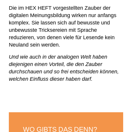
Die im HEX HEFT vorgestellten Zauber der
digitalen Meinungsbildung wirken nur anfangs
komplex. Sie lassen sich auf bewusste und
unbewusste Tricksereien mit Sprache
reduzieren, von denen viele für Lesende kein
Neuland sein werden.
Und wie auch in der analogen Welt haben
diejenigen einen Vorteil, die den Zauber
durchschauen und so frei entscheiden können,
welchen Einfluss dieser haben darf.
WO GIBTS DAS DENN?