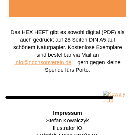
Das HEX HEFT gibt es sowohl digital (PDF) als
auch gedruckt auf 28 Seiten DIN A5 auf
schönem Naturpapier. Kostenlose Exemplare
sind bestellbar via Mail an
info@nochsonverein.de
– gern gegen kleine
Spende fürs Porto.
Impressum
Stefan Kowalczyk
Illustrator IO